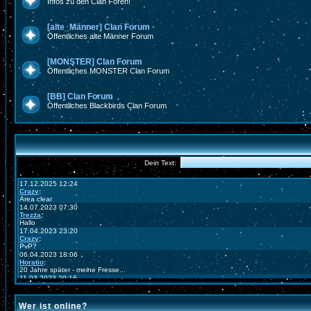
Infos zu den Clan Foren!
[alte_Männer] Clan Forum
Öffentliches alte Männer Forum
[MONSTER] Clan Forum
Öffentliches MONSTER Clan Forum
[BB] Clan Forum
Öffentliches Blackbirds Clan Forum
Wer ist online?