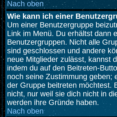
Nach oben
Wie kann ich einer Benutzergr
Um einer Benutzergruppe beizutr
Link im Menü. Du erhältst dann e
Benutzergruppen. Nicht alle Gr
sind geschlossen und andere kön
neue Mitglieder zulässt, kannst d
indem du auf den Beitreten-Butt
noch seine Zustimmung geben; e
der Gruppe beitreten möchtest. 
nicht, nur weil sie dich nicht in
werden ihre Gründe haben.
Nach oben