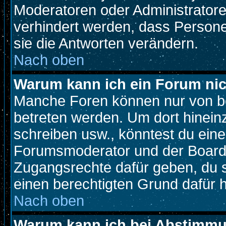
Moderatoren oder Administratoren
verhindert werden, dass Person
sie die Antworten verändern.
Nach oben
Warum kann ich ein Forum nic
Manche Foren können nur von b
betreten werden. Um dort hinein
schreiben usw., könntest du eine
Forumsmoderator und der Boarda
Zugangsrechte dafür geben, du so
einen berechtigten Grund dafür h
Nach oben
Warum kann ich bei Abstimm