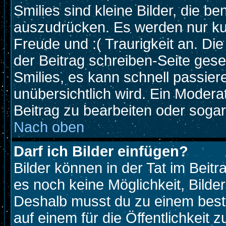
Smilies sind kleine Bilder, die 
auszudrücken. Es werden nur kurz
Freude und :( Traurigkeit an. Die
der Beitrag schreiben-Seite gese
Smilies, es kann schnell passiere
unübersichtlich wird. Ein Modera
Beitrag zu bearbeiten oder sogar
Nach oben
Darf ich Bilder einfügen?
Bilder können in der Tat im Beitr
es noch keine Möglichkeit, Bilde
Deshalb musst du zu einem beste
auf einem für die Öffentlichkeit 