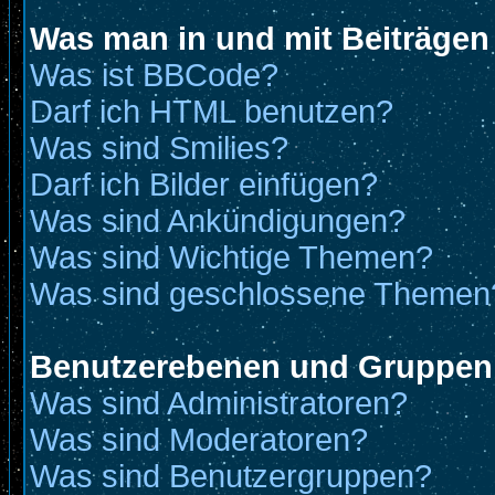
Was man in und mit Beiträgen
Was ist BBCode?
Darf ich HTML benutzen?
Was sind Smilies?
Darf ich Bilder einfügen?
Was sind Ankündigungen?
Was sind Wichtige Themen?
Was sind geschlossene Themen
Benutzerebenen und Gruppen
Was sind Administratoren?
Was sind Moderatoren?
Was sind Benutzergruppen?