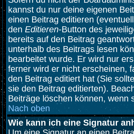
kannst du nur deine eigenen Beit
einen Beitrag editieren (eventuel
den
Editieren
-Button des jeweilig
bereits auf den Beitrag geantwort
unterhalb des Beitrags lesen könn
bearbeitet wurde. Er wird nur e
ferner wird er nicht erscheinen, 
den Beitrag editiert hat (Sie sol
sie den Beitrag editierten). Bea
Beiträge löschen können, wenn s
Nach oben
Wie kann ich eine Signatur a
Um eine Signatur an einen Beitr