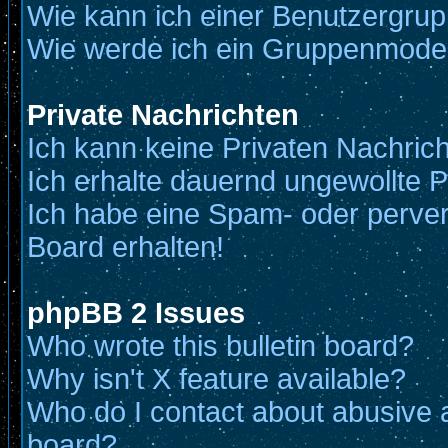
Wie kann ich einer Benutzergrup
Wie werde ich ein Gruppenmode
Private Nachrichten
Ich kann keine Privaten Nachric
Ich erhalte dauernd ungewollte P
Ich habe eine Spam- oder perve
Board erhalten!
phpBB 2 Issues
Who wrote this bulletin board?
Why isn't X feature available?
Who do I contact about abusive an
board?