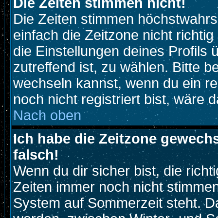
Die Zeiten stimmen nicht!
Die Zeiten stimmen höchstwahrsc
einfach die Zeitzone nicht richtig 
die Einstellungen deines Profils 
zutreffend ist, zu wählen. Bitte 
wechseln kannst, wenn du ein regi
noch nicht registriert bist, wäre 
Nach oben
Ich habe die Zeitzone gewechs
falsch!
Wenn du dir sicher bist, die rich
Zeiten immer noch nicht stimmen
System auf Sommerzeit steht. Da