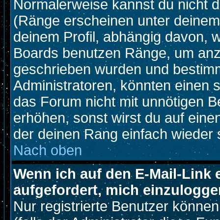
Normalerweise kannst du nicht d
(Ränge erscheinen unter deine
deinem Profil, abhängig davon, w
Boards benutzen Ränge, um anzu
geschrieben wurden und bestimm
Administratoren, könnten einen s
das Forum nicht mit unnötigen B
erhöhen, sonst wirst du auf einen
der deinen Rang einfach wieder 
Nach oben
Wenn ich auf den E-Mail-Link 
aufgefordert, mich einzulogge
Nur registrierte Benutzer könne