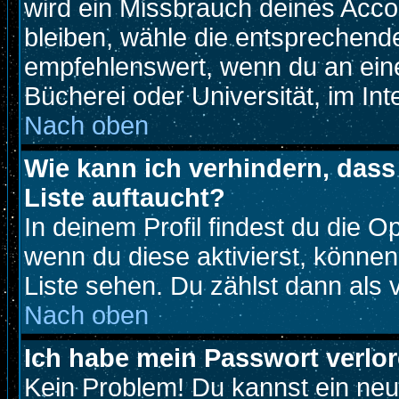
wird ein Missbrauch deines Acco
bleiben, wähle die entsprechende
empfehlenswert, wenn du an eine
Bücherei oder Universität, im Int
Nach oben
Wie kann ich verhindern, dass 
Liste auftaucht?
In deinem Profil findest du die O
wenn du diese aktivierst, können
Liste sehen. Du zählst dann als 
Nach oben
Ich habe mein Passwort verlor
Kein Problem! Du kannst ein neu