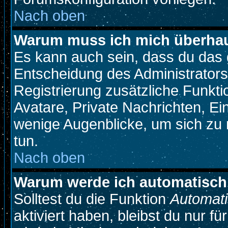
Nach oben
Warum muss ich mich überhaup
Es kann auch sein, dass du das g
Entscheidung des Administrators.
Registrierung zusätzliche Funkti
Avatare, Private Nachrichten, Ein
wenige Augenblicke, um sich zu re
tun.
Nach oben
Warum werde ich automatisch
Solltest du die Funktion
Automati
aktiviert haben, bleibst du nur f