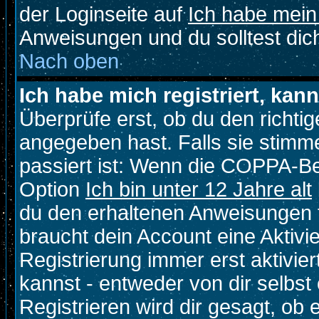
der Loginseite auf
Ich habe mein
Anweisungen und du solltest dic
Nach oben
Ich habe mich registriert, kan
Überprüfe erst, ob du den richt
angegeben hast. Falls sie stimme
passiert ist: Wenn die COPPA-Be
Option
Ich bin unter 12 Jahre alt
du den erhaltenen Anweisungen fol
braucht dein Account eine Aktivi
Registrierung immer erst aktivie
kannst - entweder von dir selbst
Registrieren wird dir gesagt, ob e