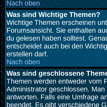
Nach oben
Was sind Wichtige Themen?
Wichtige Themen erscheinen unt
Forumsansicht. Sie enthalten auc
du gelesen haben solltest. Gen
entscheidet auch bei den Wichti
erstellen darf.
Nach oben
Was sind geschlossene Them
Themen werden entweder vom F
Administrator geschlossen. Man 
antworten. Falls eine Umfrage a
beendet. Es gibt verschiedene 