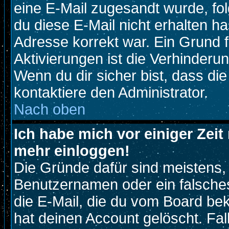
eine E-Mail zugesandt wurde, fo
du diese E-Mail nicht erhalten ha
Adresse korrekt war. Ein Grund 
Aktivierungen ist die Verhinder
Wenn du dir sicher bist, dass di
kontaktiere den Administrator.
Nach oben
Ich habe mich vor einiger Zeit 
mehr einloggen!
Die Gründe dafür sind meistens,
Benutzernamen oder ein falsche
die E-Mail, die du vom Board be
hat deinen Account gelöscht. Fall