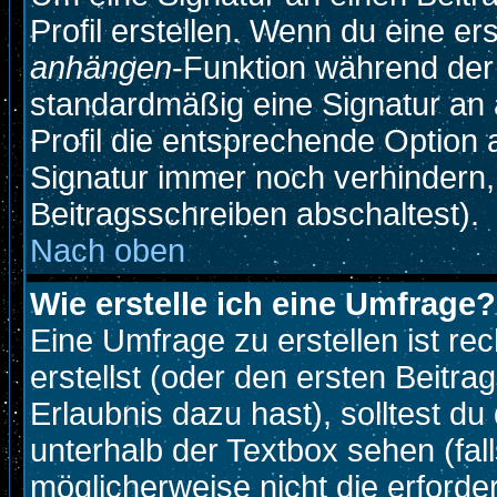
Profil erstellen. Wenn du eine erst
anhängen
-Funktion während der
standardmäßig eine Signatur an 
Profil die entsprechende Option
Signatur immer noch verhindern,
Beitragsschreiben abschaltest).
Nach oben
Wie erstelle ich eine Umfrage?
Eine Umfrage zu erstellen ist r
erstellst (oder den ersten Beitra
Erlaubnis dazu hast), solltest du
unterhalb der Textbox sehen (fall
möglicherweise nicht die erforder