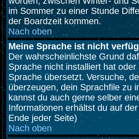
worden, zwischen Winter- und S
im Sommer zu einer Stunde Diff
der Boardzeit kommen.
Nach oben
Meine Sprache ist nicht verfüg
Der wahrscheinlichste Grund dafü
Sprache nicht installiert hat ode
Sprache übersetzt. Versuche, de
überzeugen, dein Sprachfile zu inst
kannst du auch gerne selber ein
Informationen erhältst du auf d
Ende jeder Seite)
Nach oben