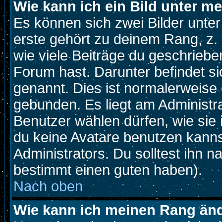
Wie kann ich ein Bild unter 
Es können sich zwei Bilder unt
erste gehört zu deinem Rang, z. 
wie viele Beiträge du geschriebe
Forum hast. Darunter befindet si
genannt. Dies ist normalerweise
gebunden. Es liegt am Administra
Benutzer wählen dürfen, wie sie
du keine Avatare benutzen kanns
Administrators. Du solltest ihn 
bestimmt einen guten haben).
Nach oben
Wie kann ich meinen Rang än