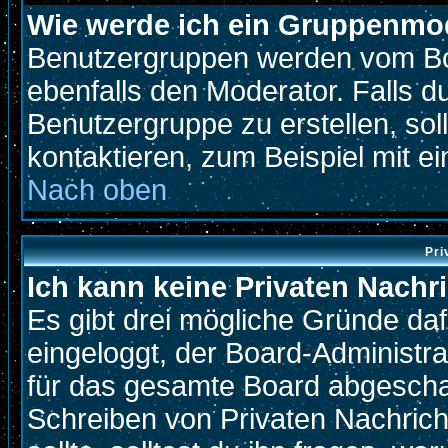
Wie werde ich ein Gruppenmo
Benutzergruppen werden vom Boar
ebenfalls den Moderator. Falls du
Benutzergruppe zu erstellen, soll
kontaktieren, zum Beispiel mit ei
Nach oben
Pri
Ich kann keine Privaten Nachr
Es gibt drei mögliche Gründe dafür
eingeloggt, der Board-Administr
für das gesamte Board abgeschalt
Schreiben von Privaten Nachricht