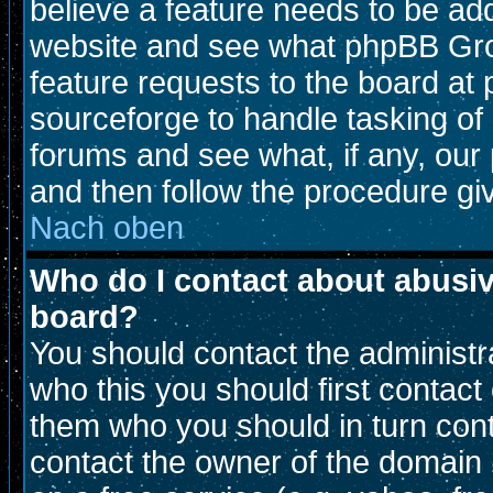
believe a feature needs to be ad
website and see what phpBB Gro
feature requests to the board a
sourceforge to handle tasking of
forums and see what, if any, our 
and then follow the procedure gi
Nach oben
Who do I contact about abusive
board?
You should contact the administra
who this you should first contac
them who you should in turn conta
contact the owner of the domain (