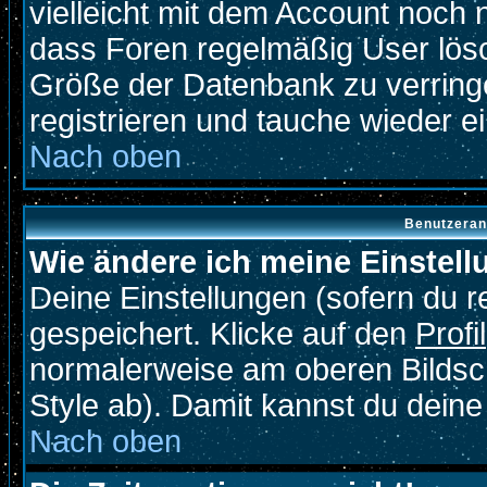
vielleicht mit dem Account noch 
dass Foren regelmäßig User lösc
Größe der Datenbank zu verringe
registrieren und tauche wieder ei
Nach oben
Benutzeran
Wie ändere ich meine Einstel
Deine Einstellungen (sofern du re
gespeichert. Klicke auf den
Profil
normalerweise am oberen Bildsc
Style ab). Damit kannst du deine
Nach oben