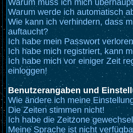
Warum muss ich mich überhaupt 
Warum werde ich automatisch a
Wie kann ich verhindern, dass me
auftaucht?
Ich habe mein Passwort verloren
Ich habe mich registriert, kann m
Ich habe mich vor einiger Zeit re
einloggen!
Benutzerangaben und Einstel
Wie ändere ich meine Einstellun
Die Zeiten stimmen nicht!
Ich habe die Zeitzone gewechselt
Meine Sprache ist nicht verfügba