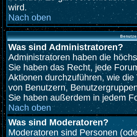
wird.
Nach oben
Benutze
Was sind Administratoren?
Administratoren haben die höch
Sie haben das Recht, jede Forum
Aktionen durchzuführen, wie di
von Benutzern, Benutzergruppen
Sie haben außerdem in jedem Fo
Nach oben
Was sind Moderatoren?
Moderatoren sind Personen (oder