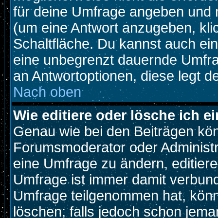
für deine Umfrage angeben und 
(um eine Antwort anzugeben, kli
Schaltfläche. Du kannst auch ein 
eine unbegrenzt dauernde Umfrag
an Antwortoptionen, diese legt de
Nach oben
Wie editiere oder lösche ich 
Genau wie bei den Beiträgen kö
Forumsmoderator oder Administra
eine Umfrage zu ändern, editiere
Umfrage ist immer damit verbun
Umfrage teilgenommen hat, könn
löschen; falls jedoch schon jema