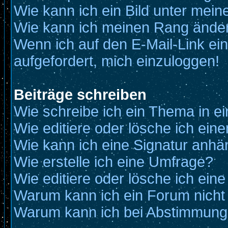
Wie kann ich ein Bild unter me
Wie kann ich meinen Rang ände
Wenn ich auf den E-Mail-Link ein
aufgefordert, mich einzuloggen!
Beiträge schreiben
Wie schreibe ich ein Thema in e
Wie editiere oder lösche ich eine
Wie kann ich eine Signatur anh
Wie erstelle ich eine Umfrage?
Wie editiere oder lösche ich ein
Warum kann ich ein Forum nicht
Warum kann ich bei Abstimmung