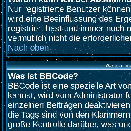
Nur registrierte Benutzer könne
wird eine Beeinflussung des Erge
registriert hast und immer noch 
vermutlich nicht die erforderlich
Nach oben
Was man in u
Was ist BBCode?
BBCode ist eine spezielle Art 
kannst, wird vom Administrator f
einzelnen Beiträgen deaktivieren
die Tags sind von den Klammern 
große Kontrolle darüber, was und