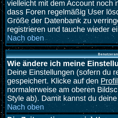
vielleicht mit dem Account noch 
dass Foren regelmäßig User lösc
Größe der Datenbank zu verringe
registrieren und tauche wieder ei
Nach oben
Benutzeran
Wie ändere ich meine Einstel
Deine Einstellungen (sofern du re
gespeichert. Klicke auf den
Profil
normalerweise am oberen Bildsc
Style ab). Damit kannst du deine
Nach oben