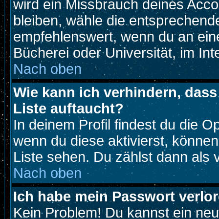
wird ein Missbrauch deines Acco
bleiben, wähle die entsprechende
empfehlenswert, wenn du an eine
Bücherei oder Universität, im Int
Nach oben
Wie kann ich verhindern, dass 
Liste auftaucht?
In deinem Profil findest du die O
wenn du diese aktivierst, können
Liste sehen. Du zählst dann als 
Nach oben
Ich habe mein Passwort verlor
Kein Problem! Du kannst ein neu