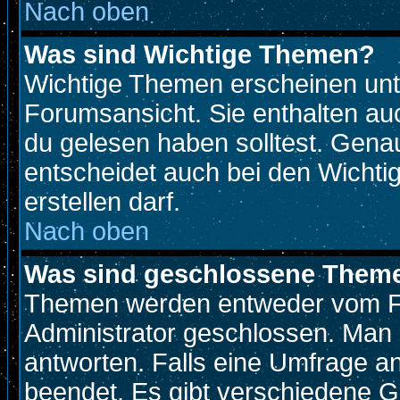
Nach oben
Was sind Wichtige Themen?
Wichtige Themen erscheinen unt
Forumsansicht. Sie enthalten auc
du gelesen haben solltest. Gen
entscheidet auch bei den Wichti
erstellen darf.
Nach oben
Was sind geschlossene Them
Themen werden entweder vom F
Administrator geschlossen. Man 
antworten. Falls eine Umfrage a
beendet. Es gibt verschiedene 