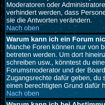
Moderatoren oder Administratoren
verhindert werden, dass Person
sie die Antworten verändern.
Nach oben
Warum kann ich ein Forum nic
Manche Foren können nur von b
betreten werden. Um dort hinein
schreiben usw., könntest du eine
Forumsmoderator und der Boarda
Zugangsrechte dafür geben, du so
einen berechtigten Grund dafür h
Nach oben
Warum kann ich bei Abstimm