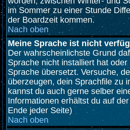
worden, zwischen Winter- und S
im Sommer zu einer Stunde Diff
der Boardzeit kommen.
Nach oben
Meine Sprache ist nicht verfüg
Der wahrscheinlichste Grund dafü
Sprache nicht installiert hat ode
Sprache übersetzt. Versuche, de
überzeugen, dein Sprachfile zu inst
kannst du auch gerne selber ein
Informationen erhältst du auf d
Ende jeder Seite)
Nach oben