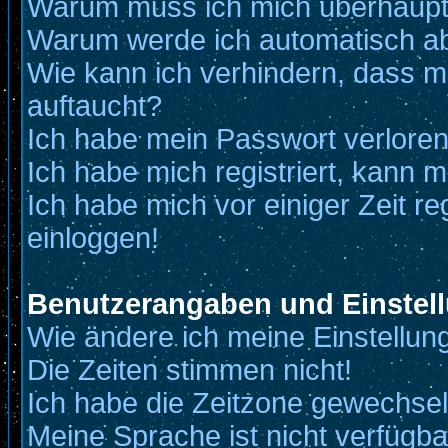
Warum muss ich mich überhaupt 
Warum werde ich automatisch a
Wie kann ich verhindern, dass me
auftaucht?
Ich habe mein Passwort verloren
Ich habe mich registriert, kann m
Ich habe mich vor einiger Zeit re
einloggen!
Benutzerangaben und Einstel
Wie ändere ich meine Einstellun
Die Zeiten stimmen nicht!
Ich habe die Zeitzone gewechselt
Meine Sprache ist nicht verfügba