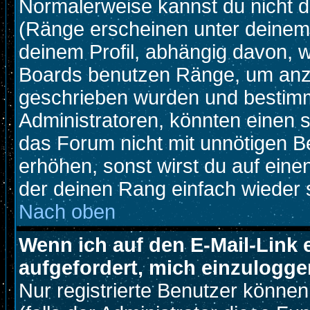
Normalerweise kannst du nicht d
(Ränge erscheinen unter deine
deinem Profil, abhängig davon, w
Boards benutzen Ränge, um anzu
geschrieben wurden und bestimm
Administratoren, könnten einen s
das Forum nicht mit unnötigen B
erhöhen, sonst wirst du auf einen
der deinen Rang einfach wieder 
Nach oben
Wenn ich auf den E-Mail-Link 
aufgefordert, mich einzulogge
Nur registrierte Benutzer könne