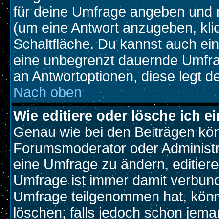
für deine Umfrage angeben und 
(um eine Antwort anzugeben, kli
Schaltfläche. Du kannst auch ein 
eine unbegrenzt dauernde Umfrag
an Antwortoptionen, diese legt de
Nach oben
Wie editiere oder lösche ich 
Genau wie bei den Beiträgen kö
Forumsmoderator oder Administra
eine Umfrage zu ändern, editiere
Umfrage ist immer damit verbun
Umfrage teilgenommen hat, könn
löschen; falls jedoch schon jema