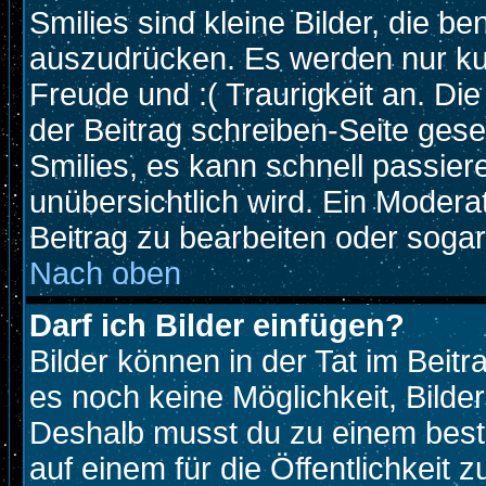
Smilies sind kleine Bilder, die 
auszudrücken. Es werden nur kurz
Freude und :( Traurigkeit an. Die
der Beitrag schreiben-Seite gese
Smilies, es kann schnell passiere
unübersichtlich wird. Ein Modera
Beitrag zu bearbeiten oder sogar
Nach oben
Darf ich Bilder einfügen?
Bilder können in der Tat im Beitr
es noch keine Möglichkeit, Bilde
Deshalb musst du zu einem beste
auf einem für die Öffentlichkeit 