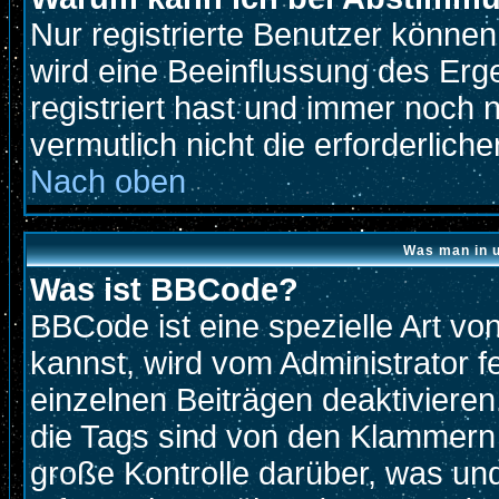
Nur registrierte Benutzer könne
wird eine Beeinflussung des Erge
registriert hast und immer noch 
vermutlich nicht die erforderlich
Nach oben
Was man in u
Was ist BBCode?
BBCode ist eine spezielle Art 
kannst, wird vom Administrator f
einzelnen Beiträgen deaktivieren
die Tags sind von den Klammern 
große Kontrolle darüber, was und