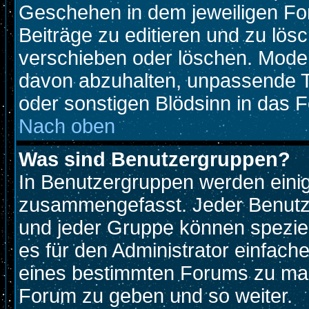
Geschehen in dem jeweiligen For
Beiträge zu editieren und zu lös
verschieben oder löschen. Mode
davon abzuhalten, unpassende T
oder sonstigen Blödsinn in das 
Nach oben
Was sind Benutzergruppen?
In Benutzergruppen werden eini
zusammengefasst. Jeder Benutz
und jeder Gruppe können speziell
es für den Administrator einfac
eines bestimmten Forums zu mach
Forum zu geben und so weiter.