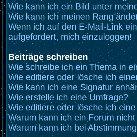
Wie kann ich ein Bild unter me
Wie kann ich meinen Rang ände
Wenn ich auf den E-Mail-Link ein
aufgefordert, mich einzuloggen!
Beiträge schreiben
Wie schreibe ich ein Thema in e
Wie editiere oder lösche ich eine
Wie kann ich eine Signatur anh
Wie erstelle ich eine Umfrage?
Wie editiere oder lösche ich ein
Warum kann ich ein Forum nicht
Warum kann ich bei Abstimmung