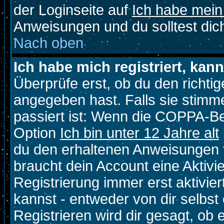
der Loginseite auf
Ich habe mein
Anweisungen und du solltest dic
Nach oben
Ich habe mich registriert, kan
Überprüfe erst, ob du den richt
angegeben hast. Falls sie stimme
passiert ist: Wenn die COPPA-Be
Option
Ich bin unter 12 Jahre alt
du den erhaltenen Anweisungen fol
braucht dein Account eine Aktivi
Registrierung immer erst aktivie
kannst - entweder von dir selbst
Registrieren wird dir gesagt, ob e