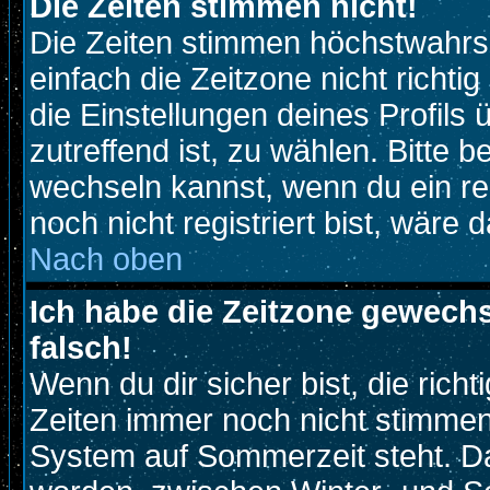
Die Zeiten stimmen nicht!
Die Zeiten stimmen höchstwahrsc
einfach die Zeitzone nicht richtig 
die Einstellungen deines Profils 
zutreffend ist, zu wählen. Bitte 
wechseln kannst, wenn du ein regi
noch nicht registriert bist, wäre 
Nach oben
Ich habe die Zeitzone gewechs
falsch!
Wenn du dir sicher bist, die rich
Zeiten immer noch nicht stimmen
System auf Sommerzeit steht. Da