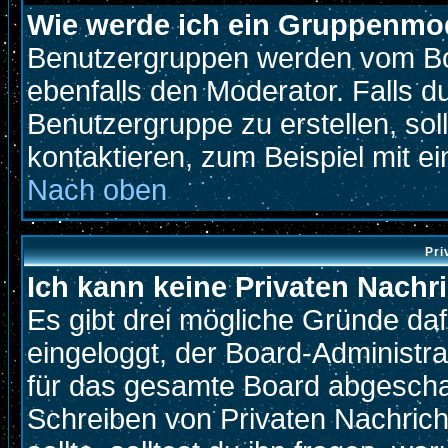
Wie werde ich ein Gruppenmo
Benutzergruppen werden vom Boar
ebenfalls den Moderator. Falls du
Benutzergruppe zu erstellen, soll
kontaktieren, zum Beispiel mit ei
Nach oben
Pri
Ich kann keine Privaten Nachr
Es gibt drei mögliche Gründe dafür
eingeloggt, der Board-Administr
für das gesamte Board abgeschalt
Schreiben von Privaten Nachricht