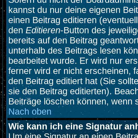
kannst du nur deine eigenen Beit
einen Beitrag editieren (eventuel
den
Editieren
-Button des jeweilig
bereits auf den Beitrag geantwort
unterhalb des Beitrags lesen könn
bearbeitet wurde. Er wird nur e
ferner wird er nicht erscheinen, 
den Beitrag editiert hat (Sie sol
sie den Beitrag editierten). Bea
Beiträge löschen können, wenn s
Nach oben
Wie kann ich eine Signatur a
Um eine Signatur an einen Beitr