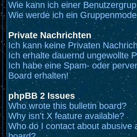
Wie kann ich einer Benutzergrup
Wie werde ich ein Gruppenmode
Private Nachrichten
Ich kann keine Privaten Nachric
Ich erhalte dauernd ungewollte P
Ich habe eine Spam- oder perve
Board erhalten!
phpBB 2 Issues
Who wrote this bulletin board?
Why isn't X feature available?
Who do I contact about abusive an
board?