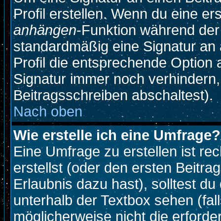
Profil erstellen. Wenn du eine erst
anhängen
-Funktion während der
standardmäßig eine Signatur an 
Profil die entsprechende Option
Signatur immer noch verhindern,
Beitragsschreiben abschaltest).
Nach oben
Wie erstelle ich eine Umfrage?
Eine Umfrage zu erstellen ist r
erstellst (oder den ersten Beitra
Erlaubnis dazu hast), solltest du
unterhalb der Textbox sehen (fall
möglicherweise nicht die erforder