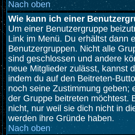
Nach oben
Wie kann ich einer Benutzergr
Um einer Benutzergruppe beizutr
Link im Menü. Du erhältst dann e
Benutzergruppen. Nicht alle Gr
sind geschlossen und andere kön
neue Mitglieder zulässt, kannst d
indem du auf den Beitreten-Butt
noch seine Zustimmung geben; e
der Gruppe beitreten möchtest. 
nicht, nur weil sie dich nicht in
werden ihre Gründe haben.
Nach oben