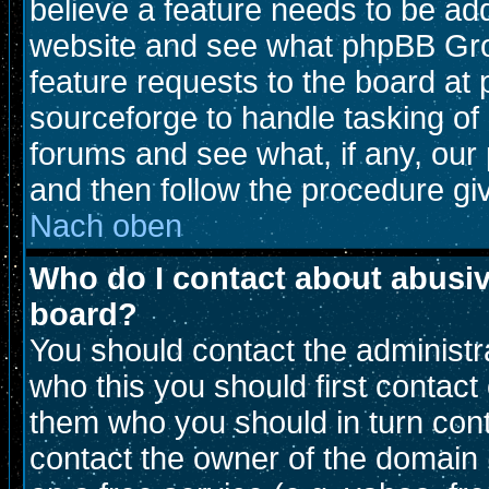
believe a feature needs to be ad
website and see what phpBB Gro
feature requests to the board a
sourceforge to handle tasking of
forums and see what, if any, our 
and then follow the procedure gi
Nach oben
Who do I contact about abusive
board?
You should contact the administra
who this you should first contac
them who you should in turn conta
contact the owner of the domain (