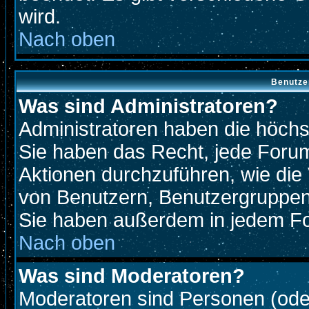
wird.
Nach oben
Benutze
Was sind Administratoren?
Administratoren haben die höch
Sie haben das Recht, jede Forum
Aktionen durchzuführen, wie di
von Benutzern, Benutzergruppen
Sie haben außerdem in jedem Fo
Nach oben
Was sind Moderatoren?
Moderatoren sind Personen (oder