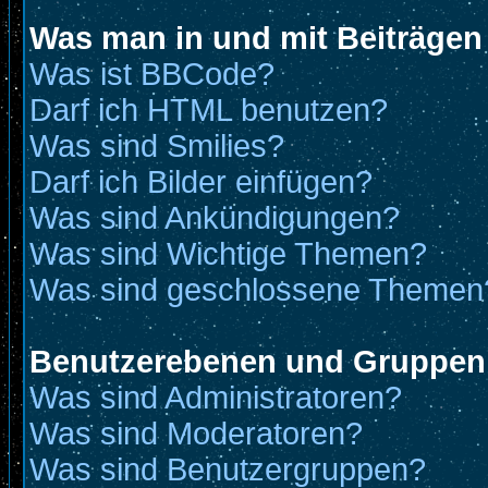
Was man in und mit Beiträgen
Was ist BBCode?
Darf ich HTML benutzen?
Was sind Smilies?
Darf ich Bilder einfügen?
Was sind Ankündigungen?
Was sind Wichtige Themen?
Was sind geschlossene Themen
Benutzerebenen und Gruppen
Was sind Administratoren?
Was sind Moderatoren?
Was sind Benutzergruppen?