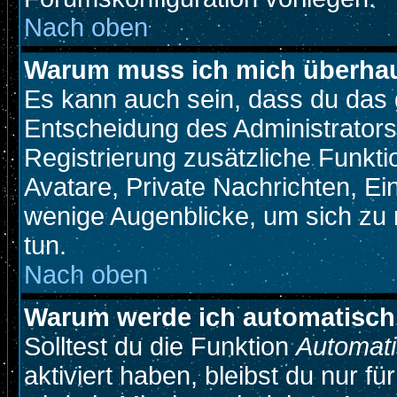
Nach oben
Warum muss ich mich überhaup
Es kann auch sein, dass du das g
Entscheidung des Administrators.
Registrierung zusätzliche Funkti
Avatare, Private Nachrichten, Ein
wenige Augenblicke, um sich zu re
tun.
Nach oben
Warum werde ich automatisch
Solltest du die Funktion
Automati
aktiviert haben, bleibst du nur f