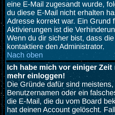
eine E-Mail zugesandt wurde, fo
du diese E-Mail nicht erhalten ha
Adresse korrekt war. Ein Grund 
Aktivierungen ist die Verhinder
Wenn du dir sicher bist, dass di
kontaktiere den Administrator.
Nach oben
Ich habe mich vor einiger Zeit 
mehr einloggen!
Die Gründe dafür sind meistens,
Benutzernamen oder ein falsche
die E-Mail, die du vom Board be
hat deinen Account gelöscht. Fall