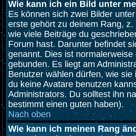
Wie kann ich ein Bild unter 
Es können sich zwei Bilder unt
erste gehört zu deinem Rang, z. 
wie viele Beiträge du geschriebe
Forum hast. Darunter befindet si
genannt. Dies ist normalerweise
gebunden. Es liegt am Administra
Benutzer wählen dürfen, wie sie
du keine Avatare benutzen kanns
Administrators. Du solltest ihn 
bestimmt einen guten haben).
Nach oben
Wie kann ich meinen Rang än