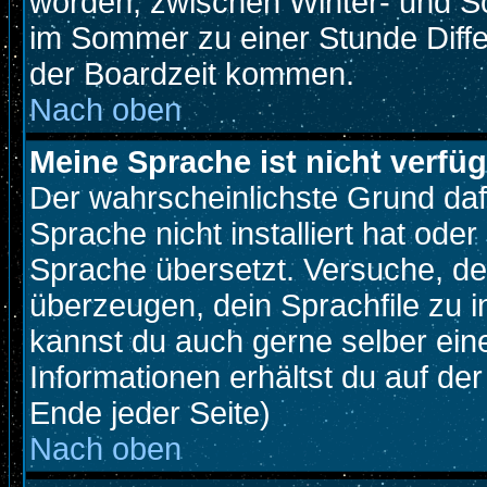
worden, zwischen Winter- und S
im Sommer zu einer Stunde Diff
der Boardzeit kommen.
Nach oben
Meine Sprache ist nicht verfüg
Der wahrscheinlichste Grund dafü
Sprache nicht installiert hat ode
Sprache übersetzt. Versuche, de
überzeugen, dein Sprachfile zu inst
kannst du auch gerne selber ein
Informationen erhältst du auf d
Ende jeder Seite)
Nach oben