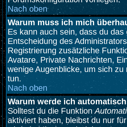
Nach oben
Warum muss ich mich überhaup
Es kann auch sein, dass du das g
Entscheidung des Administrators.
Registrierung zusätzliche Funkti
Avatare, Private Nachrichten, Ein
wenige Augenblicke, um sich zu re
tun.
Nach oben
Warum werde ich automatisch
Solltest du die Funktion
Automati
aktiviert haben, bleibst du nur f