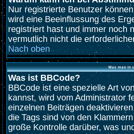
Nur registrierte Benutzer könne
wird eine Beeinflussung des Erge
registriert hast und immer noch 
vermutlich nicht die erforderlich
Nach oben
Was man in u
Was ist BBCode?
BBCode ist eine spezielle Art 
kannst, wird vom Administrator f
einzelnen Beiträgen deaktivieren
die Tags sind von den Klammern 
große Kontrolle darüber, was und