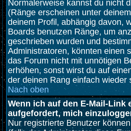
Normalerweise kannst du nicht d
(Ränge erscheinen unter deine
deinem Profil, abhängig davon, w
Boards benutzen Ränge, um anzu
geschrieben wurden und bestimm
Administratoren, könnten einen s
das Forum nicht mit unnötigen B
erhöhen, sonst wirst du auf einen
der deinen Rang einfach wieder 
Nach oben
Wenn ich auf den E-Mail-Link 
aufgefordert, mich einzulogge
Nur registrierte Benutzer könne