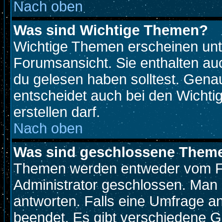
Nach oben
Was sind Wichtige Themen?
Wichtige Themen erscheinen unt
Forumsansicht. Sie enthalten auc
du gelesen haben solltest. Gen
entscheidet auch bei den Wichti
erstellen darf.
Nach oben
Was sind geschlossene Them
Themen werden entweder vom F
Administrator geschlossen. Man 
antworten. Falls eine Umfrage a
beendet. Es gibt verschiedene 