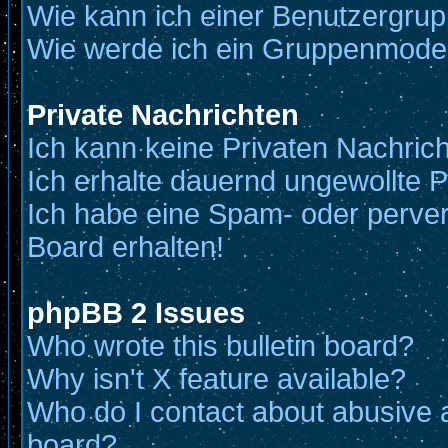
Wie kann ich einer Benutzergrup
Wie werde ich ein Gruppenmode
Private Nachrichten
Ich kann keine Privaten Nachric
Ich erhalte dauernd ungewollte P
Ich habe eine Spam- oder perve
Board erhalten!
phpBB 2 Issues
Who wrote this bulletin board?
Why isn't X feature available?
Who do I contact about abusive an
board?