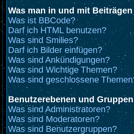
Was man in und mit Beiträgen
Was ist BBCode?
Darf ich HTML benutzen?
Was sind Smilies?
Darf ich Bilder einfügen?
Was sind Ankündigungen?
Was sind Wichtige Themen?
Was sind geschlossene Themen
Benutzerebenen und Gruppen
Was sind Administratoren?
Was sind Moderatoren?
Was sind Benutzergruppen?