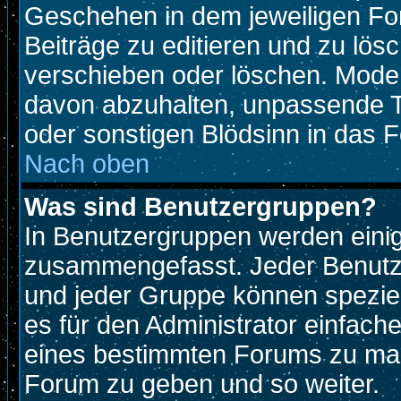
Geschehen in dem jeweiligen For
Beiträge zu editieren und zu lös
verschieben oder löschen. Mode
davon abzuhalten, unpassende T
oder sonstigen Blödsinn in das 
Nach oben
Was sind Benutzergruppen?
In Benutzergruppen werden eini
zusammengefasst. Jeder Benutz
und jeder Gruppe können speziell
es für den Administrator einfac
eines bestimmten Forums zu mach
Forum zu geben und so weiter.