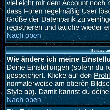
vielleicht mit dem Account noch 
dass Foren regelmäßig User lösc
Größe der Datenbank zu verringe
registrieren und tauche wieder ei
Nach oben
Benutzeran
Wie ändere ich meine Einstel
Deine Einstellungen (sofern du re
gespeichert. Klicke auf den
Profil
normalerweise am oberen Bildsc
Style ab). Damit kannst du deine
Nach oben