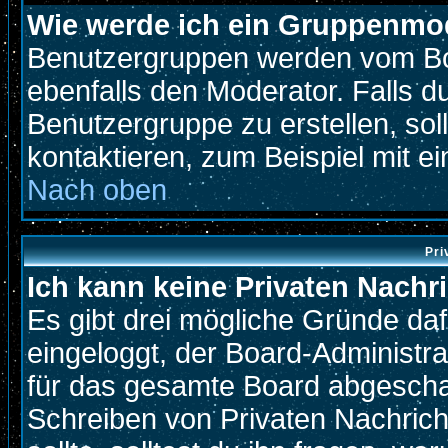
Wie werde ich ein Gruppenmo
Benutzergruppen werden vom Boar
ebenfalls den Moderator. Falls du
Benutzergruppe zu erstellen, soll
kontaktieren, zum Beispiel mit ei
Nach oben
Pri
Ich kann keine Privaten Nachr
Es gibt drei mögliche Gründe dafür
eingeloggt, der Board-Administr
für das gesamte Board abgeschalt
Schreiben von Privaten Nachricht