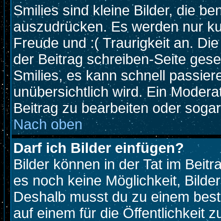
Smilies sind kleine Bilder, die 
auszudrücken. Es werden nur kurz
Freude und :( Traurigkeit an. Die
der Beitrag schreiben-Seite gese
Smilies, es kann schnell passiere
unübersichtlich wird. Ein Modera
Beitrag zu bearbeiten oder sogar
Nach oben
Darf ich Bilder einfügen?
Bilder können in der Tat im Beitr
es noch keine Möglichkeit, Bilde
Deshalb musst du zu einem beste
auf einem für die Öffentlichkeit 