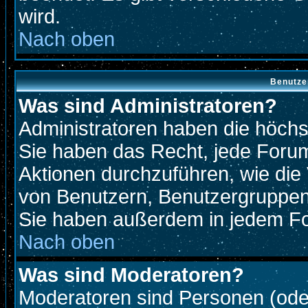
wird.
Nach oben
Benutze
Was sind Administratoren?
Administratoren haben die höch
Sie haben das Recht, jede Forum
Aktionen durchzuführen, wie di
von Benutzern, Benutzergruppen
Sie haben außerdem in jedem Fo
Nach oben
Was sind Moderatoren?
Moderatoren sind Personen (oder