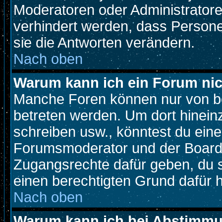
Moderatoren oder Administratoren
verhindert werden, dass Person
sie die Antworten verändern.
Nach oben
Warum kann ich ein Forum nic
Manche Foren können nur von b
betreten werden. Um dort hinein
schreiben usw., könntest du eine
Forumsmoderator und der Boarda
Zugangsrechte dafür geben, du so
einen berechtigten Grund dafür h
Nach oben
Warum kann ich bei Abstimm