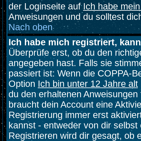
der Loginseite auf
Ich habe mein
Anweisungen und du solltest dic
Nach oben
Ich habe mich registriert, kan
Überprüfe erst, ob du den richt
angegeben hast. Falls sie stimme
passiert ist: Wenn die COPPA-Be
Option
Ich bin unter 12 Jahre alt
du den erhaltenen Anweisungen fol
braucht dein Account eine Aktivi
Registrierung immer erst aktivie
kannst - entweder von dir selbst
Registrieren wird dir gesagt, ob e