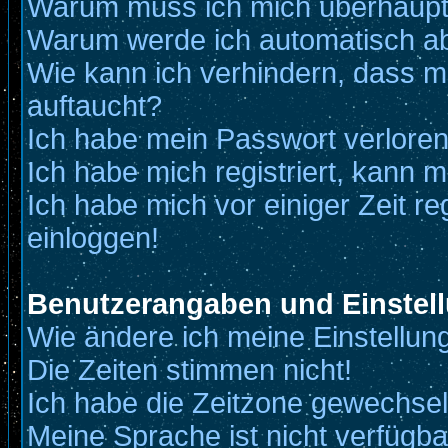
Warum muss ich mich überhaupt 
Warum werde ich automatisch a
Wie kann ich verhindern, dass me
auftaucht?
Ich habe mein Passwort verloren
Ich habe mich registriert, kann m
Ich habe mich vor einiger Zeit re
einloggen!
Benutzerangaben und Einstel
Wie ändere ich meine Einstellun
Die Zeiten stimmen nicht!
Ich habe die Zeitzone gewechselt
Meine Sprache ist nicht verfügba