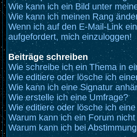
Wie kann ich ein Bild unter me
Wie kann ich meinen Rang ände
Wenn ich auf den E-Mail-Link ein
aufgefordert, mich einzuloggen!
Beiträge schreiben
Wie schreibe ich ein Thema in e
Wie editiere oder lösche ich eine
Wie kann ich eine Signatur anh
Wie erstelle ich eine Umfrage?
Wie editiere oder lösche ich ein
Warum kann ich ein Forum nicht
Warum kann ich bei Abstimmung