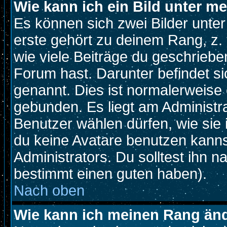
Wie kann ich ein Bild unter 
Es können sich zwei Bilder unt
erste gehört zu deinem Rang, z. 
wie viele Beiträge du geschriebe
Forum hast. Darunter befindet si
genannt. Dies ist normalerweise
gebunden. Es liegt am Administra
Benutzer wählen dürfen, wie sie
du keine Avatare benutzen kanns
Administrators. Du solltest ihn 
bestimmt einen guten haben).
Nach oben
Wie kann ich meinen Rang än