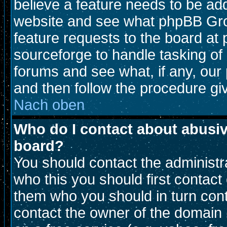
believe a feature needs to be ad
website and see what phpBB Gro
feature requests to the board a
sourceforge to handle tasking of
forums and see what, if any, our 
and then follow the procedure gi
Nach oben
Who do I contact about abusive
board?
You should contact the administra
who this you should first contac
them who you should in turn conta
contact the owner of the domain (