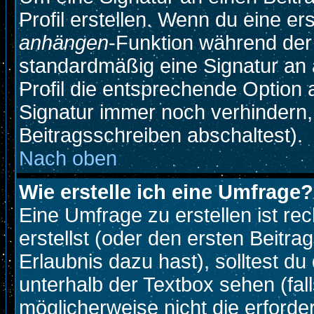
Profil erstellen. Wenn du eine erst
anhängen
-Funktion während der
standardmäßig eine Signatur an 
Profil die entsprechende Option
Signatur immer noch verhindern,
Beitragsschreiben abschaltest).
Nach oben
Wie erstelle ich eine Umfrage?
Eine Umfrage zu erstellen ist r
erstellst (oder den ersten Beitra
Erlaubnis dazu hast), solltest du
unterhalb der Textbox sehen (fall
möglicherweise nicht die erforder