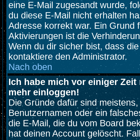
eine E-Mail zugesandt wurde, fo
du diese E-Mail nicht erhalten ha
Adresse korrekt war. Ein Grund 
Aktivierungen ist die Verhinder
Wenn du dir sicher bist, dass di
kontaktiere den Administrator.
Nach oben
Ich habe mich vor einiger Zeit 
mehr einloggen!
Die Gründe dafür sind meistens,
Benutzernamen oder ein falsche
die E-Mail, die du vom Board be
hat deinen Account gelöscht. Fall