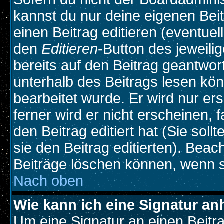
kannst du nur deine eigenen Beit
einen Beitrag editieren (eventuel
den
Editieren
-Button des jeweilig
bereits auf den Beitrag geantwort
unterhalb des Beitrags lesen könn
bearbeitet wurde. Er wird nur e
ferner wird er nicht erscheinen, 
den Beitrag editiert hat (Sie sol
sie den Beitrag editierten). Bea
Beiträge löschen können, wenn s
Nach oben
Wie kann ich eine Signatur a
Um eine Signatur an einen Beitr