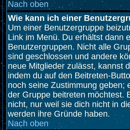
Nach oben
Wie kann ich einer Benutzergr
Um einer Benutzergruppe beizutr
Link im Menü. Du erhältst dann e
Benutzergruppen. Nicht alle Gr
sind geschlossen und andere kön
neue Mitglieder zulässt, kannst d
indem du auf den Beitreten-Butt
noch seine Zustimmung geben; e
der Gruppe beitreten möchtest. 
nicht, nur weil sie dich nicht in
werden ihre Gründe haben.
Nach oben