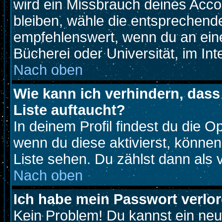
wird ein Missbrauch deines Acco
bleiben, wähle die entsprechende
empfehlenswert, wenn du an eine
Bücherei oder Universität, im Int
Nach oben
Wie kann ich verhindern, dass 
Liste auftaucht?
In deinem Profil findest du die O
wenn du diese aktivierst, können
Liste sehen. Du zählst dann als 
Nach oben
Ich habe mein Passwort verlor
Kein Problem! Du kannst ein neu