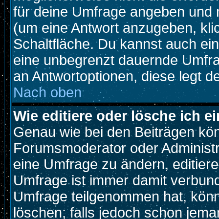
für deine Umfrage angeben und 
(um eine Antwort anzugeben, kli
Schaltfläche. Du kannst auch ein 
eine unbegrenzt dauernde Umfrag
an Antwortoptionen, diese legt de
Nach oben
Wie editiere oder lösche ich 
Genau wie bei den Beiträgen kö
Forumsmoderator oder Administra
eine Umfrage zu ändern, editiere
Umfrage ist immer damit verbun
Umfrage teilgenommen hat, könn
löschen; falls jedoch schon jema