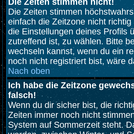
Die Zeiten stimmen nicht!
Die Zeiten stimmen höchstwahrsc
einfach die Zeitzone nicht richtig 
die Einstellungen deines Profils 
zutreffend ist, zu wählen. Bitte 
wechseln kannst, wenn du ein regi
noch nicht registriert bist, wäre 
Nach oben
Ich habe die Zeitzone gewechs
falsch!
Wenn du dir sicher bist, die rich
Zeiten immer noch nicht stimmen
System auf Sommerzeit steht. Da