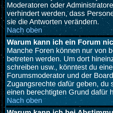
Moderatoren oder Administratoren
verhindert werden, dass Person
sie die Antworten verändern.
Nach oben
Warum kann ich ein Forum nic
Manche Foren können nur von b
betreten werden. Um dort hinein
schreiben usw., könntest du eine
Forumsmoderator und der Boarda
Zugangsrechte dafür geben, du so
einen berechtigten Grund dafür h
Nach oben
Warum kann ich bei Abstimm