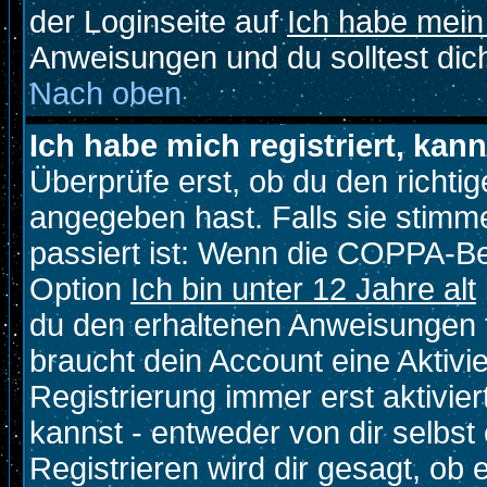
der Loginseite auf
Ich habe mein
Anweisungen und du solltest dic
Nach oben
Ich habe mich registriert, kan
Überprüfe erst, ob du den richt
angegeben hast. Falls sie stimme
passiert ist: Wenn die COPPA-Be
Option
Ich bin unter 12 Jahre alt
du den erhaltenen Anweisungen fol
braucht dein Account eine Aktivi
Registrierung immer erst aktivie
kannst - entweder von dir selbst
Registrieren wird dir gesagt, ob e