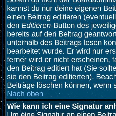
kannst du nur deine eigenen Beit
einen Beitrag editieren (eventuel
den
Editieren
-Button des jeweilig
bereits auf den Beitrag geantwort
unterhalb des Beitrags lesen könn
bearbeitet wurde. Er wird nur e
ferner wird er nicht erscheinen, 
den Beitrag editiert hat (Sie sol
sie den Beitrag editierten). Bea
Beiträge löschen können, wenn s
Nach oben
Wie kann ich eine Signatur a
Um eine Signatur an einen Beitr