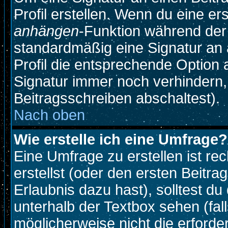
Profil erstellen. Wenn du eine erst
anhängen
-Funktion während der
standardmäßig eine Signatur an 
Profil die entsprechende Option
Signatur immer noch verhindern,
Beitragsschreiben abschaltest).
Nach oben
Wie erstelle ich eine Umfrage?
Eine Umfrage zu erstellen ist r
erstellst (oder den ersten Beitra
Erlaubnis dazu hast), solltest du
unterhalb der Textbox sehen (fall
möglicherweise nicht die erforder