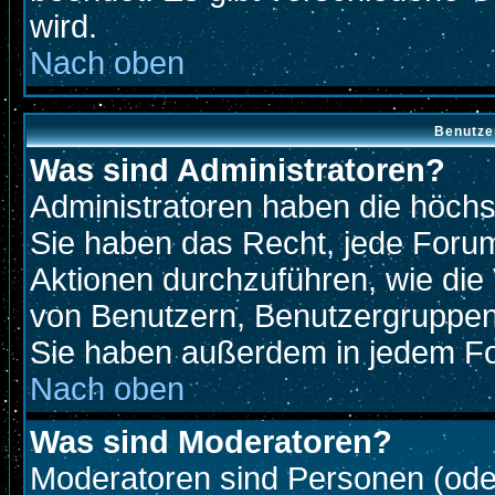
wird.
Nach oben
Benutze
Was sind Administratoren?
Administratoren haben die höch
Sie haben das Recht, jede Forum
Aktionen durchzuführen, wie di
von Benutzern, Benutzergruppen
Sie haben außerdem in jedem Fo
Nach oben
Was sind Moderatoren?
Moderatoren sind Personen (oder