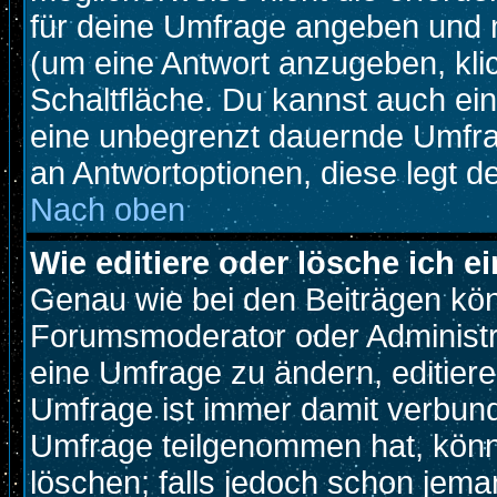
für deine Umfrage angeben und 
(um eine Antwort anzugeben, kli
Schaltfläche. Du kannst auch ein 
eine unbegrenzt dauernde Umfrag
an Antwortoptionen, diese legt de
Nach oben
Wie editiere oder lösche ich 
Genau wie bei den Beiträgen kö
Forumsmoderator oder Administra
eine Umfrage zu ändern, editiere
Umfrage ist immer damit verbun
Umfrage teilgenommen hat, könn
löschen; falls jedoch schon jema