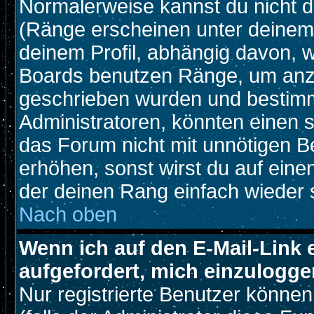
Normalerweise kannst du nicht d
(Ränge erscheinen unter deine
deinem Profil, abhängig davon, w
Boards benutzen Ränge, um anzu
geschrieben wurden und bestimm
Administratoren, könnten einen s
das Forum nicht mit unnötigen B
erhöhen, sonst wirst du auf einen
der deinen Rang einfach wieder 
Nach oben
Wenn ich auf den E-Mail-Link 
aufgefordert, mich einzulogge
Nur registrierte Benutzer könne