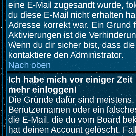
eine E-Mail zugesandt wurde, fo
du diese E-Mail nicht erhalten ha
Adresse korrekt war. Ein Grund 
Aktivierungen ist die Verhinder
Wenn du dir sicher bist, dass di
kontaktiere den Administrator.
Nach oben
Ich habe mich vor einiger Zeit 
mehr einloggen!
Die Gründe dafür sind meistens,
Benutzernamen oder ein falsche
die E-Mail, die du vom Board be
hat deinen Account gelöscht. Fall