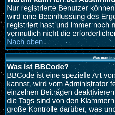
Nur registrierte Benutzer könne
wird eine Beeinflussung des Erge
registriert hast und immer noch 
vermutlich nicht die erforderlich
Nach oben
Was man in u
Was ist BBCode?
BBCode ist eine spezielle Art 
kannst, wird vom Administrator f
einzelnen Beiträgen deaktivieren
die Tags sind von den Klammern 
große Kontrolle darüber, was und