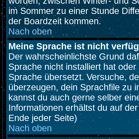
worden, zwischen Winter- und S
im Sommer zu einer Stunde Diff
der Boardzeit kommen.
Nach oben
Meine Sprache ist nicht verfüg
Der wahrscheinlichste Grund dafü
Sprache nicht installiert hat ode
Sprache übersetzt. Versuche, de
überzeugen, dein Sprachfile zu inst
kannst du auch gerne selber ein
Informationen erhältst du auf d
Ende jeder Seite)
Nach oben