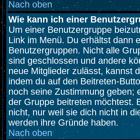
Nach oben
Wie kann ich einer Benutzergr
Um einer Benutzergruppe beizutr
Link im Menü. Du erhältst dann e
Benutzergruppen. Nicht alle Gr
sind geschlossen und andere kön
neue Mitglieder zulässt, kannst d
indem du auf den Beitreten-Butt
noch seine Zustimmung geben; e
der Gruppe beitreten möchtest. 
nicht, nur weil sie dich nicht in
werden ihre Gründe haben.
Nach oben