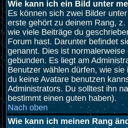
Wie kann ich ein Bild unter 
Es können sich zwei Bilder unt
erste gehört zu deinem Rang, z. 
wie viele Beiträge du geschriebe
Forum hast. Darunter befindet si
genannt. Dies ist normalerweise
gebunden. Es liegt am Administra
Benutzer wählen dürfen, wie sie
du keine Avatare benutzen kanns
Administrators. Du solltest ihn 
bestimmt einen guten haben).
Nach oben
Wie kann ich meinen Rang än