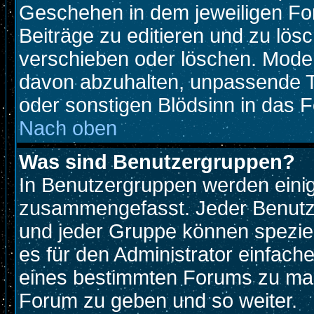
Geschehen in dem jeweiligen For
Beiträge zu editieren und zu lös
verschieben oder löschen. Mode
davon abzuhalten, unpassende T
oder sonstigen Blödsinn in das 
Nach oben
Was sind Benutzergruppen?
In Benutzergruppen werden eini
zusammengefasst. Jeder Benutz
und jeder Gruppe können speziell
es für den Administrator einfac
eines bestimmten Forums zu mach
Forum zu geben und so weiter.