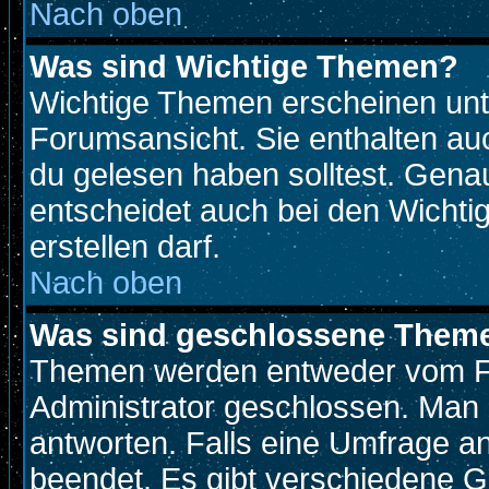
Nach oben
Was sind Wichtige Themen?
Wichtige Themen erscheinen unt
Forumsansicht. Sie enthalten auc
du gelesen haben solltest. Gen
entscheidet auch bei den Wichti
erstellen darf.
Nach oben
Was sind geschlossene Them
Themen werden entweder vom F
Administrator geschlossen. Man 
antworten. Falls eine Umfrage a
beendet. Es gibt verschiedene 