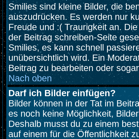
Smilies sind kleine Bilder, die 
auszudrücken. Es werden nur kurz
Freude und :( Traurigkeit an. Die
der Beitrag schreiben-Seite gese
Smilies, es kann schnell passiere
unübersichtlich wird. Ein Modera
Beitrag zu bearbeiten oder sogar
Nach oben
Darf ich Bilder einfügen?
Bilder können in der Tat im Beitr
es noch keine Möglichkeit, Bilde
Deshalb musst du zu einem beste
auf einem für die Öffentlichkeit 