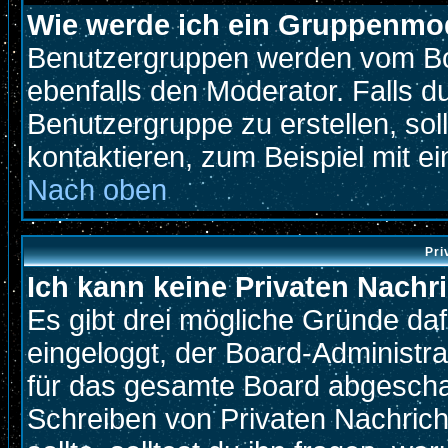
Wie werde ich ein Gruppenmo
Benutzergruppen werden vom Boar
ebenfalls den Moderator. Falls du
Benutzergruppe zu erstellen, soll
kontaktieren, zum Beispiel mit ei
Nach oben
Pri
Ich kann keine Privaten Nachr
Es gibt drei mögliche Gründe dafür
eingeloggt, der Board-Administr
für das gesamte Board abgeschalt
Schreiben von Privaten Nachricht