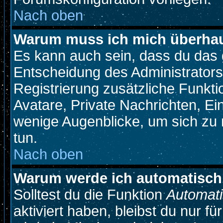
Nach oben
Warum muss ich mich überhaup
Es kann auch sein, dass du das g
Entscheidung des Administrators.
Registrierung zusätzliche Funkti
Avatare, Private Nachrichten, Ein
wenige Augenblicke, um sich zu re
tun.
Nach oben
Warum werde ich automatisch
Solltest du die Funktion
Automati
aktiviert haben, bleibst du nur f