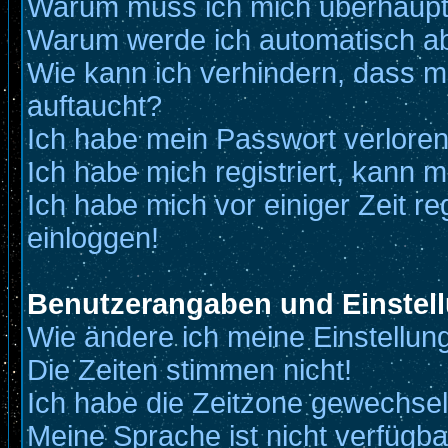
Warum muss ich mich überhaupt 
Warum werde ich automatisch a
Wie kann ich verhindern, dass me
auftaucht?
Ich habe mein Passwort verloren
Ich habe mich registriert, kann m
Ich habe mich vor einiger Zeit re
einloggen!
Benutzerangaben und Einstel
Wie ändere ich meine Einstellun
Die Zeiten stimmen nicht!
Ich habe die Zeitzone gewechselt
Meine Sprache ist nicht verfügba