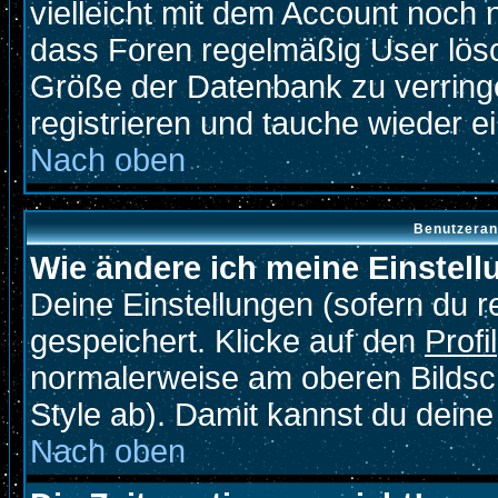
vielleicht mit dem Account noch 
dass Foren regelmäßig User lösc
Größe der Datenbank zu verringe
registrieren und tauche wieder ei
Nach oben
Benutzeran
Wie ändere ich meine Einstel
Deine Einstellungen (sofern du re
gespeichert. Klicke auf den
Profil
normalerweise am oberen Bildsc
Style ab). Damit kannst du deine
Nach oben