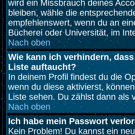
wird ein Missbrauch deines Acco
bleiben, wähle die entsprechende
empfehlenswert, wenn du an eine
Bücherei oder Universität, im Int
Nach oben
Wie kann ich verhindern, dass 
Liste auftaucht?
In deinem Profil findest du die O
wenn du diese aktivierst, können
Liste sehen. Du zählst dann als 
Nach oben
Ich habe mein Passwort verlor
Kein Problem! Du kannst ein neu