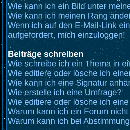
Wie kann ich ein Bild unter me
Wie kann ich meinen Rang ände
Wenn ich auf den E-Mail-Link ein
aufgefordert, mich einzuloggen!
Beiträge schreiben
Wie schreibe ich ein Thema in e
Wie editiere oder lösche ich eine
Wie kann ich eine Signatur anh
Wie erstelle ich eine Umfrage?
Wie editiere oder lösche ich ein
Warum kann ich ein Forum nicht
Warum kann ich bei Abstimmung