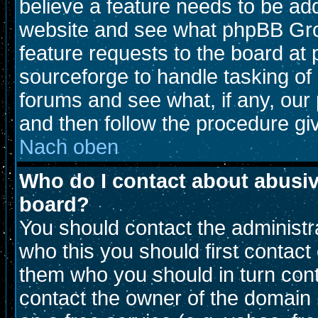
believe a feature needs to be ad
website and see what phpBB Gro
feature requests to the board a
sourceforge to handle tasking of
forums and see what, if any, our 
and then follow the procedure gi
Nach oben
Who do I contact about abusive
board?
You should contact the administra
who this you should first contac
them who you should in turn conta
contact the owner of the domain (