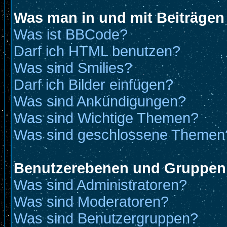
Was man in und mit Beiträgen
Was ist BBCode?
Darf ich HTML benutzen?
Was sind Smilies?
Darf ich Bilder einfügen?
Was sind Ankündigungen?
Was sind Wichtige Themen?
Was sind geschlossene Themen
Benutzerebenen und Gruppen
Was sind Administratoren?
Was sind Moderatoren?
Was sind Benutzergruppen?