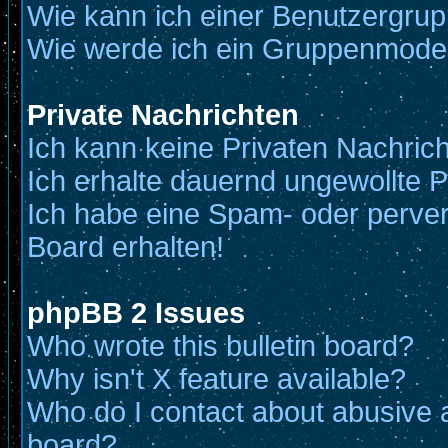
Wie kann ich einer Benutzergrup
Wie werde ich ein Gruppenmode
Private Nachrichten
Ich kann keine Privaten Nachric
Ich erhalte dauernd ungewollte P
Ich habe eine Spam- oder perve
Board erhalten!
phpBB 2 Issues
Who wrote this bulletin board?
Why isn't X feature available?
Who do I contact about abusive an
board?