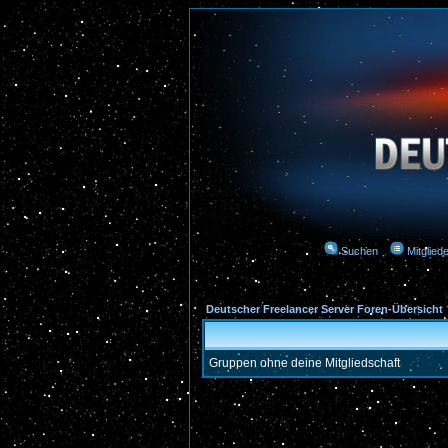
Suchen
Mitgliede
Deutscher Freelancer Server Foren-Übersicht
Gruppen ohne deine Mitgliedschaft