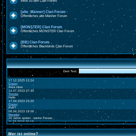
Infos zu den Clan Foren!
[alte_Männer] Clan Forum
Öffentliches alte Männer Forum
[MONSTER] Clan Forum
Öffentliches MONSTER Clan Forum
[BB] Clan Forum
Öffentliches Blackbirds Clan Forum
Wer ist online?