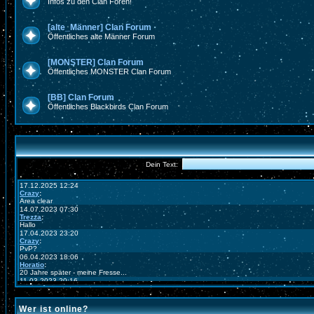
Infos zu den Clan Foren!
[alte_Männer] Clan Forum
Öffentliches alte Männer Forum
[MONSTER] Clan Forum
Öffentliches MONSTER Clan Forum
[BB] Clan Forum
Öffentliches Blackbirds Clan Forum
Wer ist online?