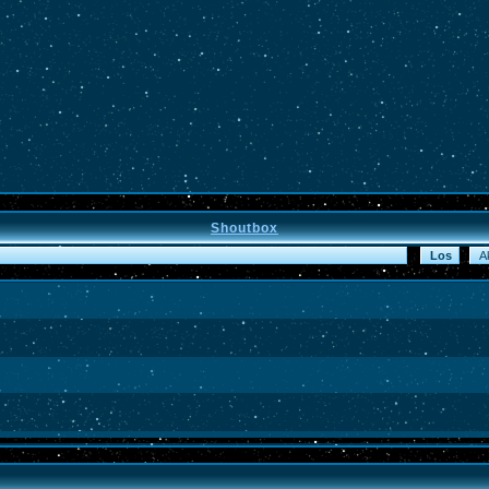
Shoutbox