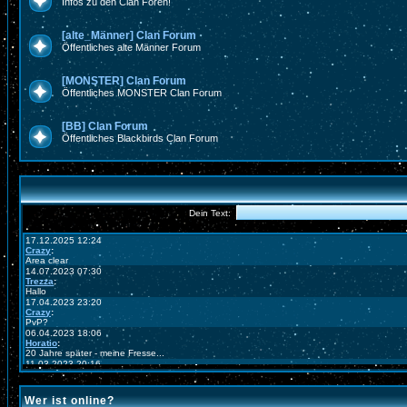
Infos zu den Clan Foren!
[alte_Männer] Clan Forum
Öffentliches alte Männer Forum
[MONSTER] Clan Forum
Öffentliches MONSTER Clan Forum
[BB] Clan Forum
Öffentliches Blackbirds Clan Forum
Wer ist online?