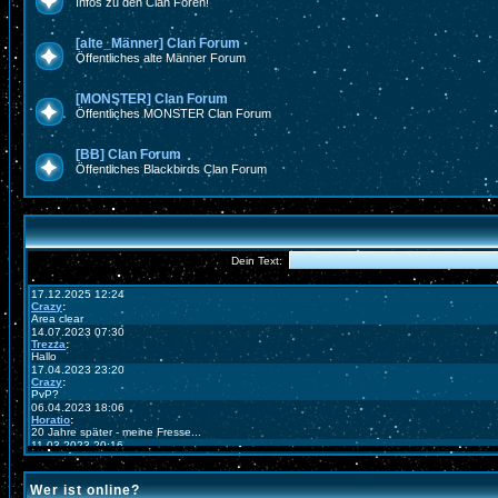
Infos zu den Clan Foren!
[alte_Männer] Clan Forum
Öffentliches alte Männer Forum
[MONSTER] Clan Forum
Öffentliches MONSTER Clan Forum
[BB] Clan Forum
Öffentliches Blackbirds Clan Forum
Wer ist online?