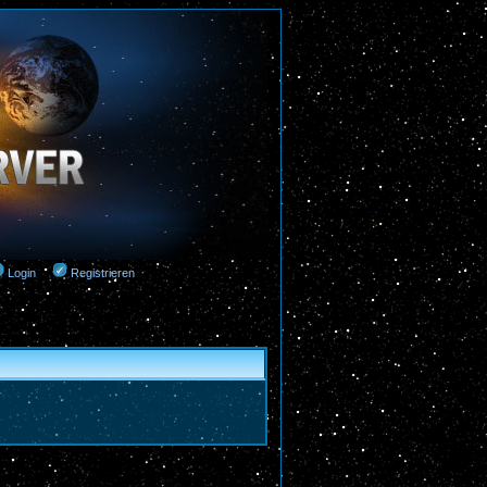
Login
Registrieren