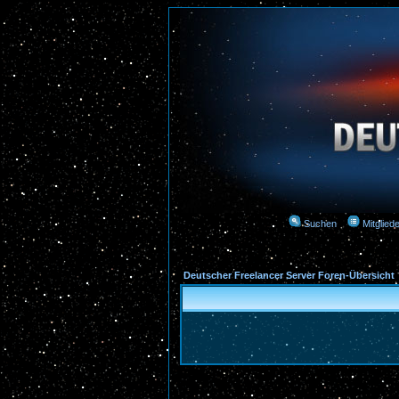
Suchen
Mitgliede
Deutscher Freelancer Server Foren-Übersicht