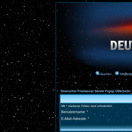
Suchen
Mitgliede
Deutscher Freelancer Server Foren-Übersicht
Mit * markierte Felder sind erforderlich
Benutzername: *
E-Mail-Adresse: *