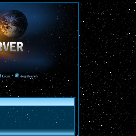
Login
Registrieren