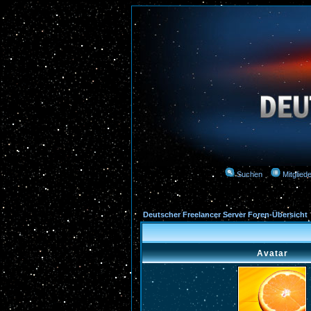
Suchen
Mitgliede
Deutscher Freelancer Server Foren-Übersicht
Avatar