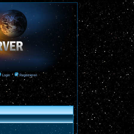
Login
Registrieren