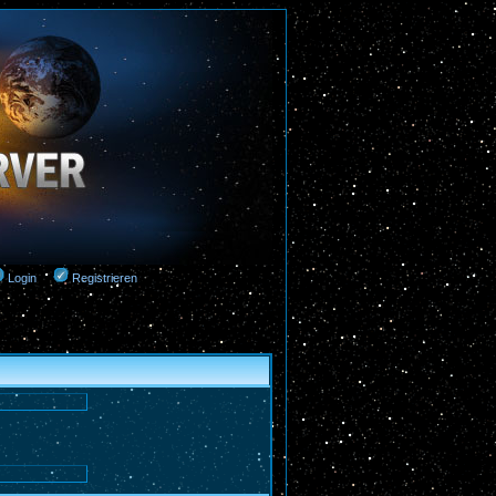
Login
Registrieren