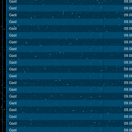
Gast
09.0
Gast
09.0
Gast
09.0
Gast
09.0
Gast
09.0
Gast
09.0
Gast
09.0
Gast
09.0
Gast
09.0
Gast
09.0
Gast
09.0
Gast
09.0
Gast
09.0
Gast
09.0
Gast
09.0
Gast
09.0
Gast
09.0
Gast
09.0
Gast
09.0
Gast
09.0