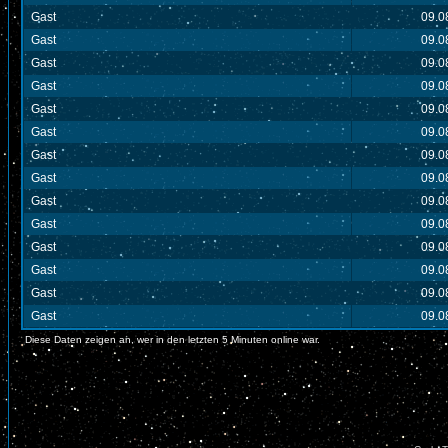
Gast
09.0
Gast
09.0
Gast
09.0
Gast
09.0
Gast
09.0
Gast
09.0
Gast
09.0
Gast
09.0
Gast
09.0
Gast
09.0
Gast
09.0
Gast
09.0
Gast
09.0
Gast
09.0
Diese Daten zeigen an, wer in den letzten 5 Minuten online war.